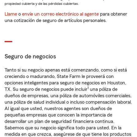
propiedad cubierta y de las pérdidas cubiertas.
Llame
o
envíe un correo electrónico al agente
para obtener
una cotización de seguro de artículos personales.
Seguro de negocios
Tanto si su negocio apenas está comenzando, como si está
creciendo o madurando, State Farm le proveerá con
opciones inteligentes para seguro de negocios en Houston,
1
TX. Su seguro de negocios puede incluir
una póliza de
dueños de empresas, una póliza de automóviles comerciales,
una póliza de salud individual o incluso compensación laboral.
Al igual que usted, nuestros agentes son dueños de
pequeñas empresas que conocen la importancia de
desarrollar un plan de seguridad financiera continua.
Sabemos que su negocio significa todo para usted. En la
medida en que crezca, asegúrese de que tiene los productos