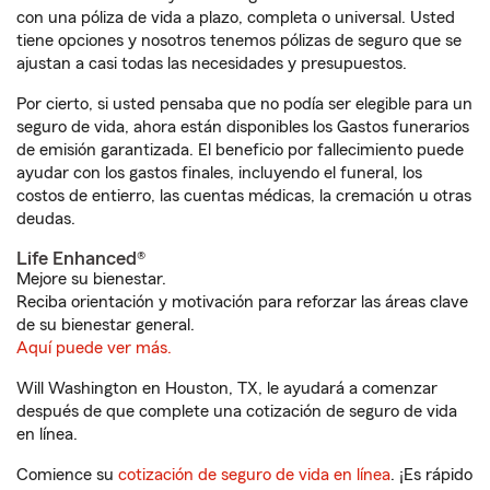
con una póliza de vida a plazo, completa o universal. Usted
tiene opciones y nosotros tenemos pólizas de seguro que se
ajustan a casi todas las necesidades y presupuestos.
Por cierto, si usted pensaba que no podía ser elegible para un
seguro de vida, ahora están disponibles los Gastos funerarios
de emisión garantizada. El beneficio por fallecimiento puede
ayudar con los gastos finales, incluyendo el funeral, los
costos de entierro, las cuentas médicas, la cremación u otras
deudas.
Life Enhanced®
Mejore su bienestar.
Reciba orientación y motivación para reforzar las áreas clave
de su bienestar general.
Aquí puede ver más.
Will Washington en Houston, TX, le ayudará a comenzar
después de que complete una cotización de seguro de vida
en línea.
Comience su
cotización de seguro de vida en línea
. ¡Es rápido