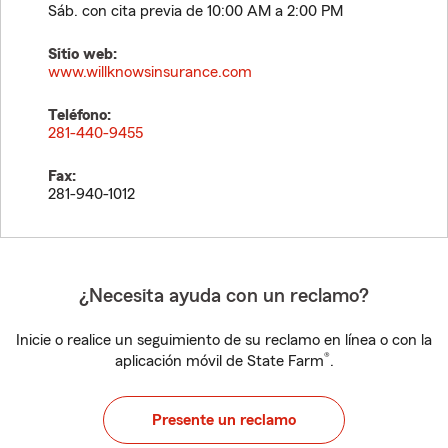
Sáb. con cita previa de 10:00 AM a 2:00 PM
Sitio web:
www.willknowsinsurance.com
Teléfono:
281-440-9455
Fax:
281-940-1012
¿Necesita ayuda con un reclamo?
Inicie o realice un seguimiento de su reclamo en línea o con la
®
aplicación móvil de State Farm
.
Presente un reclamo