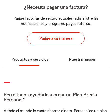
¿Necesita pagar una factura?
Pague facturas de seguro actuales, administre las
notificaciones y programe pagos futuros.
Pague a su manera
Productos y servicios
Nuestra misión
Permítanos ayudarle a crear un Plan Precio
Personal®
A todo el mundo le gusta ahorrar dinero. Personalice un plan