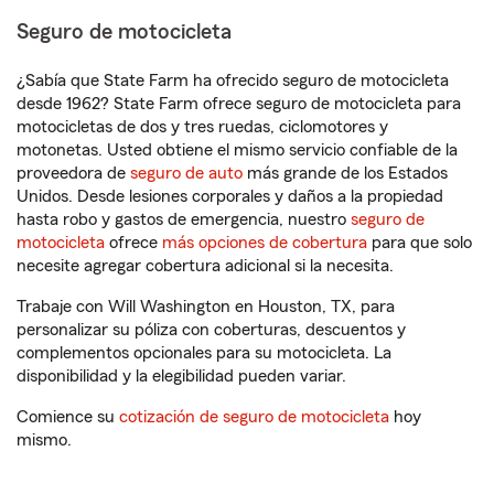
Seguro de motocicleta
¿Sabía que State Farm ha ofrecido seguro de motocicleta
desde 1962? State Farm ofrece seguro de motocicleta para
motocicletas de dos y tres ruedas, ciclomotores y
motonetas. Usted obtiene el mismo servicio confiable de la
proveedora de
seguro de auto
más grande de los Estados
Unidos. Desde lesiones corporales y daños a la propiedad
hasta robo y gastos de emergencia, nuestro
seguro de
motocicleta
ofrece
más opciones de cobertura
para que solo
necesite agregar cobertura adicional si la necesita.
Trabaje con Will Washington en Houston, TX, para
personalizar su póliza con coberturas, descuentos y
complementos opcionales para su motocicleta. La
disponibilidad y la elegibilidad pueden variar.
Comience su
cotización de seguro de motocicleta
hoy
mismo.