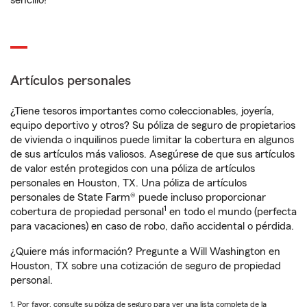
sencillo!
Artículos personales
¿Tiene tesoros importantes como coleccionables, joyería,
equipo deportivo y otros? Su póliza de seguro de propietarios
de vivienda o inquilinos puede limitar la cobertura en algunos
de sus artículos más valiosos. Asegúrese de que sus artículos
de valor estén protegidos con una póliza de artículos
personales en Houston, TX. Una póliza de artículos
personales de State Farm® puede incluso proporcionar
1
cobertura de propiedad personal
en todo el mundo (perfecta
para vacaciones) en caso de robo, daño accidental o pérdida.
¿Quiere más información? Pregunte a Will Washington en
Houston, TX sobre una cotización de seguro de propiedad
personal.
1. Por favor, consulte su póliza de seguro para ver una lista completa de la