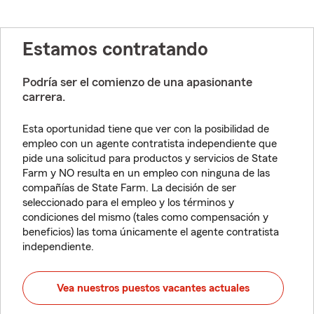
Estamos contratando
Podría ser el comienzo de una apasionante
carrera.
Esta oportunidad tiene que ver con la posibilidad de
empleo con un agente contratista independiente que
pide una solicitud para productos y servicios de State
Farm y NO resulta en un empleo con ninguna de las
compañías de State Farm. La decisión de ser
seleccionado para el empleo y los términos y
condiciones del mismo (tales como compensación y
beneficios) las toma únicamente el agente contratista
independiente.
Vea nuestros puestos vacantes actuales