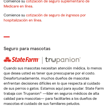
Comience su
cotización de seguro suplementario de
Medicare en línea
.
Comience su
cotización de seguro de ingresos por
hospitalización en línea
.
Seguro para mascotas
Cuando sus mascotas necesitan atención médica, lo menos
que desea usted es tener que preocuparse por el costo.
Desafortunadamente, muchos dueños de mascotas
enfrentan decisiones difíciles en lo que respecta al cuidado
de sus perros o gatos. Estamos aquí para ayudar. State Farm
trabaja con Trupanion® —líder en seguros médicos de alta
calidad para mascotas— para facilitarles a los dueños de
mascotas el cuidado de sus familiares peludos.