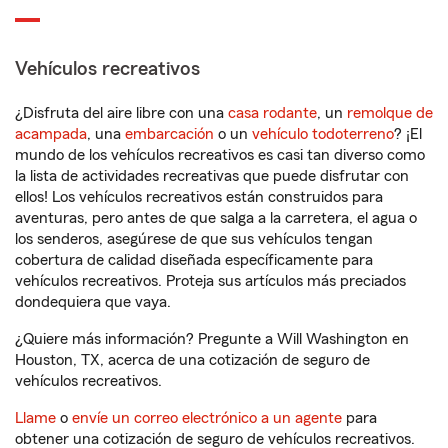
Vehículos recreativos
¿Disfruta del aire libre con una
casa rodante
, un
remolque de
acampada
, una
embarcación
o un
vehículo todoterreno
? ¡El
mundo de los vehículos recreativos es casi tan diverso como
la lista de actividades recreativas que puede disfrutar con
ellos! Los vehículos recreativos están construidos para
aventuras, pero antes de que salga a la carretera, el agua o
los senderos, asegúrese de que sus vehículos tengan
cobertura de calidad diseñada específicamente para
vehículos recreativos. Proteja sus artículos más preciados
dondequiera que vaya.
¿Quiere más información? Pregunte a Will Washington en
Houston, TX, acerca de una cotización de seguro de
vehículos recreativos.
Llame
o
envíe un correo electrónico a un agente
para
obtener una cotización de seguro de vehículos recreativos.