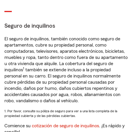
Seguro de inquilinos
El seguro de inquilinos, también conocido como seguro de
apartamentos, cubre su propiedad personal, como
computadoras, televisores, aparatos electrónicos, bicicletas,
muebles y ropa, tanto dentro como fuera de su apartamento
u otra vivienda que alquile. La cobertura del seguro de
1
inquilinos
también se extiende incluso a la propiedad
personal en su carro. El seguro de inquilinos normalmente
cubre pérdidas de su propiedad personal causadas por
incendio, daños por humo, daños cubiertos repentinos y
accidentales causados por agua, robos, allanamientos con
robo, vandalismo o daños al vehículo.
1. Por favor, consulte su póliza de seguro para ver a una lista completa de la
propiedad cubierta y de las pérdidas cubiertas.
Comience su
cotización de seguro de inquilinos
. ¡Es rápido y