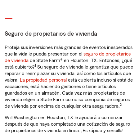
Seguro de propietarios de vivienda
Proteja sus inversiones más grandes de eventos inesperados
que la vida le pueda presentar con el
seguro de propietarios
de vivienda
de State Farm® en Houston, TX. Entonces, ¿qué
1
está cubierto?
Su seguro de vivienda le garantiza que puede
reparar o reemplazar su vivienda, así como los artículos que
valora.
La propiedad personal
está cubierta incluso si está de
vacaciones, está haciendo gestiones o tiene artículos
guardados en un almacén. Cada vez más propietarios de
vivienda eligen a State Farm como su compañía de seguros
2
de vivienda por encima de cualquier otra aseguradora.
Will Washington en Houston, TX le ayudará a comenzar
después de que haya completado una cotización de seguro
de propietarios de vivienda en línea. ¡Es rápido y sencillo!