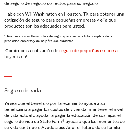
de seguro de negocio correctos para su negocio.
Hable con Will Washington en Houston, TX para obtener una
cotización de seguro para pequeñas empresas y elija qué
productos son los adecuados para usted.
1. Por favor, consulte su póliza de seguro para ver una lista completa de la
propiedad cubierta y de las pérdidas cubiertas.
¡Comience su cotización de
seguro de pequeñas empresas
hoy mismo!
Seguro de vida
Ya sea que el beneficio por fallecimiento ayude a su
beneficiario a pagar los costos de vivienda, mantener el nivel
de vida actual o ayudar a pagar la educación de sus hijos, el
seguro de vida de State Farm® ayuda a que los momentos de
su vida continúen. Ayude a asegurar el futuro de su familia