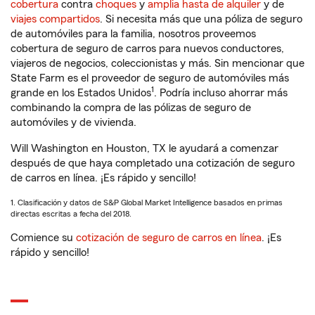
cobertura
contra
choques
y
amplia hasta de alquiler
y de
viajes compartidos
. Si necesita más que una póliza de seguro
de automóviles para la familia, nosotros proveemos
cobertura de seguro de carros para nuevos conductores,
viajeros de negocios, coleccionistas y más. Sin mencionar que
State Farm es el proveedor de seguro de automóviles más
1
grande en los Estados Unidos
. Podría incluso ahorrar más
combinando la compra de las pólizas de seguro de
automóviles y de vivienda.
Will Washington en Houston, TX le ayudará a comenzar
después de que haya completado una cotización de seguro
de carros en línea. ¡Es rápido y sencillo!
1. Clasificación y datos de S&P Global Market Intelligence basados en primas
directas escritas a fecha del 2018.
Comience su
cotización de seguro de carros en línea
. ¡Es
rápido y sencillo!