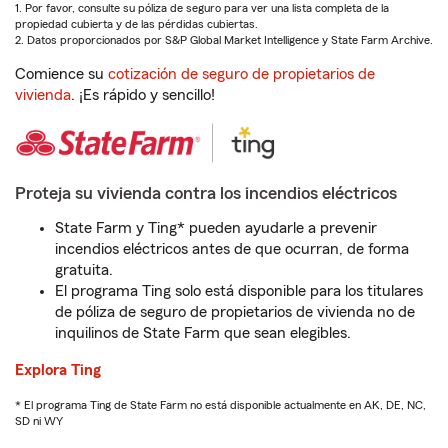
1. Por favor, consulte su póliza de seguro para ver una lista completa de la
propiedad cubierta y de las pérdidas cubiertas.
2. Datos proporcionados por S&P Global Market Intelligence y State Farm Archive.
Comience su
cotización de seguro de propietarios de
vivienda
. ¡Es rápido y sencillo!
Proteja su vivienda contra los incendios eléctricos
State Farm y Ting* pueden ayudarle a prevenir
incendios eléctricos antes de que ocurran, de forma
gratuita.
El programa Ting solo está disponible para los titulares
de póliza de seguro de propietarios de vivienda no de
inquilinos de State Farm que sean elegibles.
Explora Ting
* El programa Ting de State Farm no está disponible actualmente en AK, DE, NC,
SD ni WY