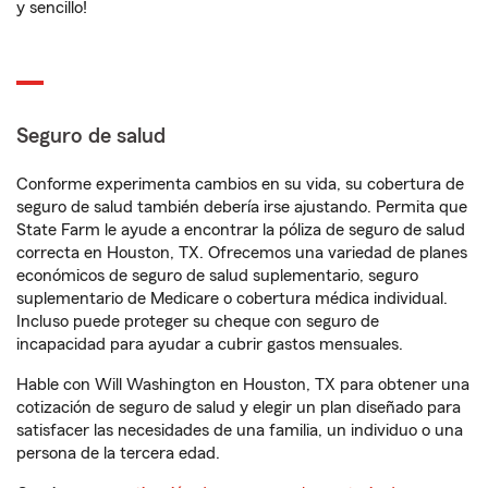
y sencillo!
Seguro de salud
Conforme experimenta cambios en su vida, su cobertura de
seguro de salud también debería irse ajustando. Permita que
State Farm le ayude a encontrar la póliza de seguro de salud
correcta en Houston, TX. Ofrecemos una variedad de planes
económicos de seguro de salud suplementario, seguro
suplementario de Medicare o cobertura médica individual.
Incluso puede proteger su cheque con seguro de
incapacidad para ayudar a cubrir gastos mensuales.
Hable con Will Washington en Houston, TX para obtener una
cotización de seguro de salud y elegir un plan diseñado para
satisfacer las necesidades de una familia, un individuo o una
persona de la tercera edad.