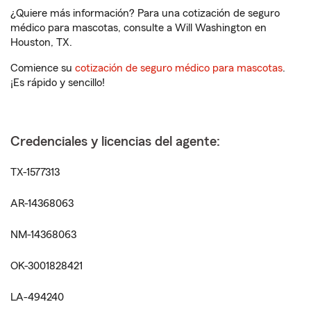
¿Quiere más información? Para una cotización de seguro
médico para mascotas, consulte a Will Washington en
Houston, TX.
Comience su
cotización de seguro médico para mascotas
.
¡Es rápido y sencillo!
Credenciales y licencias del agente:
TX-1577313
AR-14368063
NM-14368063
OK-3001828421
LA-494240